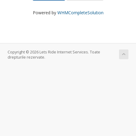
Powered by
WHMCompleteSolution
Copyright © 2026 Lets Ride Internet Services. Toate
drepturile rezervate.